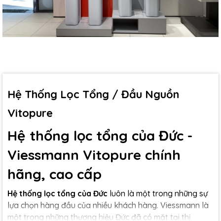
Hệ Thống Lọc Tổng / Đầu Nguồn
Vitopure
Hệ thống lọc tổng của Đức -
Viessmann Vitopure chính
hãng, cao cấp
Hệ thống lọc tổng của Đức
luôn là một trong những sự
lựa chọn hàng đầu của nhiều khách hàng. Viessmann là
một trong những thương hiệu Đức đã có mặt tại thị