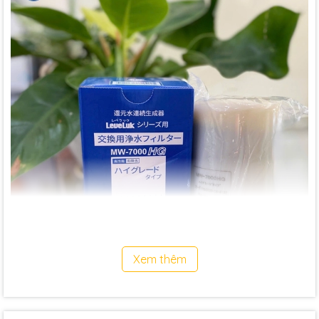
Xem thêm