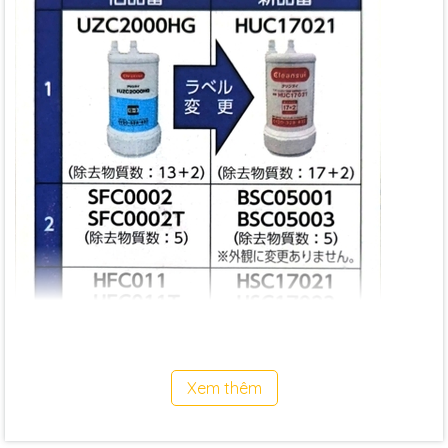
Xem thêm