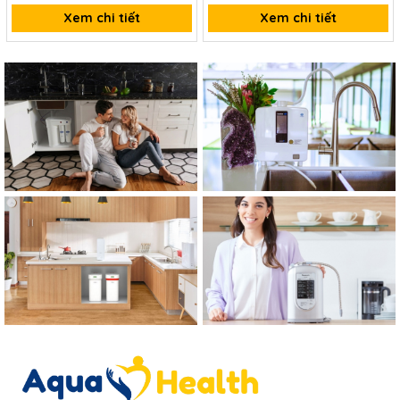
Xem chi tiết
Xem chi tiết