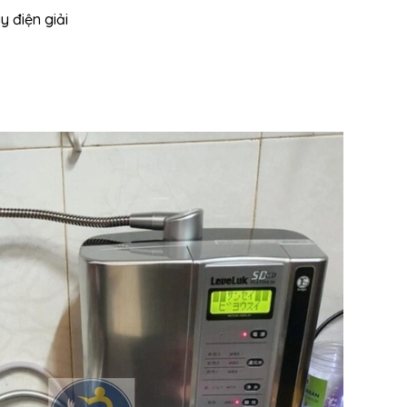
y điện giải