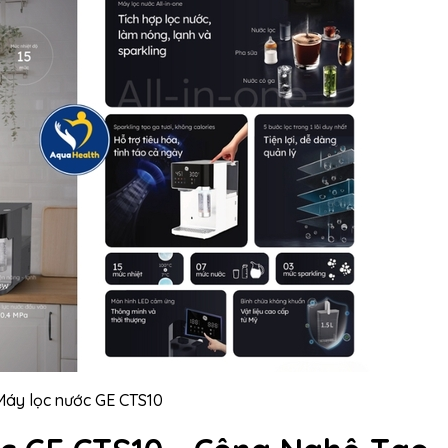
Máy lọc nước GE CTS10