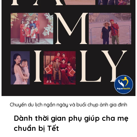
Chuyến du lịch ngắn ngày và buổi chụp ảnh gia đình
Dành thời gian phụ giúp cha mẹ
chuẩn bị Tết