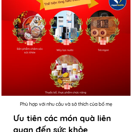
Phù hợp với nhu cầu và sở thích của bố mẹ
Ưu tiên các món quà liên
quan đến sức khỏe