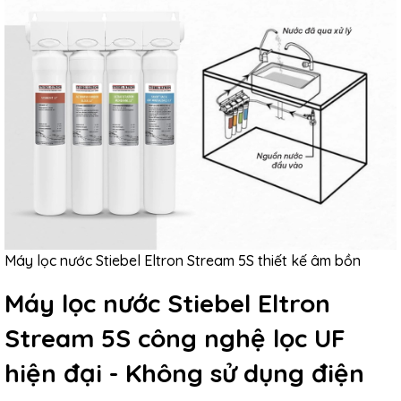
Máy lọc nước Stiebel Eltron Stream 5S thiết kế âm bồn
Máy lọc nước Stiebel Eltron
Stream 5S c
ông nghệ lọc UF
hiện đại - Không sử dụng điện