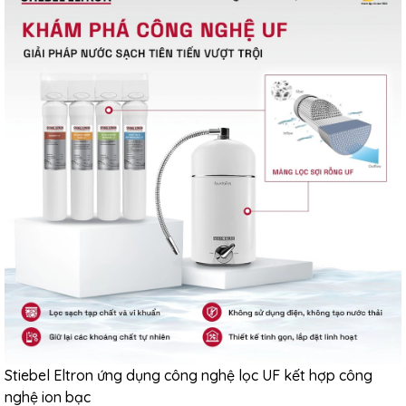
Stiebel Eltron ứng dụng công nghệ lọc UF kết hợp công
nghệ ion bạc