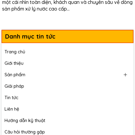
một cái nhìn toàn diện, khách quan và chuyên sâu về dòng
sản phẩm xử lý nước cao cấp...
Danh mục tin tức
Trang chủ
Giới thiệu
Sản phẩm
Giải pháp
Tin tức
Liên hệ
Hướng dẫn kỹ thuật
Câu hỏi thường gặp